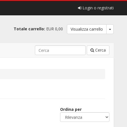
Login o registrati
Totale carrello:
EUR 0,00
Visualizza carrello
Cerca
Ordina per