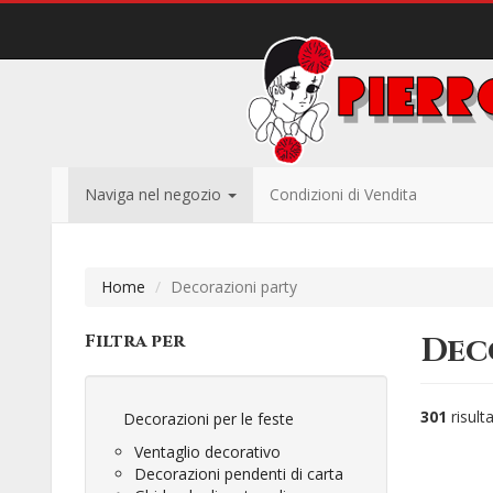
Naviga nel negozio
Condizioni di Vendita
Home
Decorazioni party
Filtra per
Dec
301
risulta
Decorazioni per le feste
Ventaglio decorativo
Decorazioni pendenti di carta