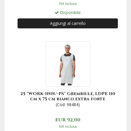
IVA inclusa
Disponibile
Aggiungi al carrello
25 "WORK-INN/-PS" Grembiule, LDPE 110
cm x 75 cm bianco extra forte
(Cod: 98484)
EUR 92,00
IVA inclusa