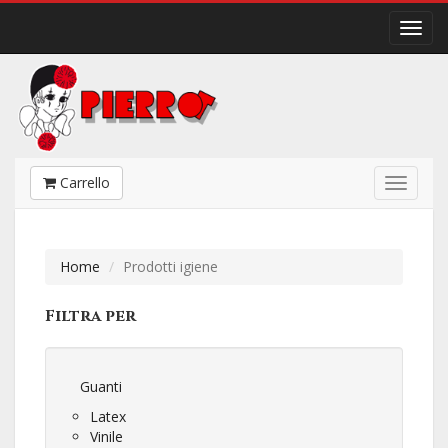
Carrello
Home
Prodotti igiene
Filtra per
Guanti
Latex
Vinile