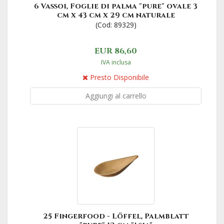
6 Vassoi, Foglie di palma "pure" ovale 3
cm x 43 cm x 29 cm naturale
(Cod: 89329)
EUR 86,60
IVA inclusa
Presto Disponibile
Aggiungi al carrello
25 Fingerfood - Löffel, Palmblatt