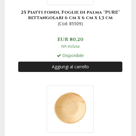
25 Piatti fondi, Foglie di palma ''PURE''
rettangolari 6 cm x 6 cm x 1,3 cm
(Cod: 85509)
EUR 80,20
IVA inclusa
Disponibile
Aggiungi al carrello