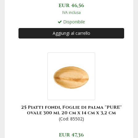
EUR 46,56
IVA inclusa
Disponibile
Aggiungi al carrello
25 Piatti fondi, Foglie di palma ''PURE''
ovale 300 ml 20 cm x 14 cm x 3,2 cm
(Cod: 85502)
EUR 47,36