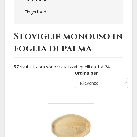
Fingerfood
Stoviglie monouso in
foglia di palma
57
risultati - ora sono visualizzati quelli da
1
a
24
.
Ordina per