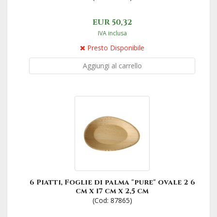
EUR 50,32
IVA inclusa
Presto Disponibile
Aggiungi al carrello
6 Piatti, Foglie di palma "pure" ovale 2 6
cm x 17 cm x 2,5 cm
(Cod: 87865)