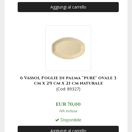
Aggiungi al carrello
6 Vassoi, Foglie di palma "pure" ovale 3
cm x 29 cm x 21 cm naturale
(Cod: 89327)
EUR 70,00
IVA inclusa
Disponibile
Aggiungi al carrello