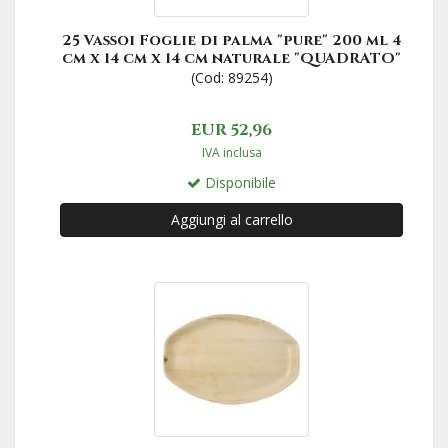
25 Vassoi Foglie di palma "pure" 200 ml 4
cm x 14 cm x 14 cm naturale "QUADRATO"
(Cod: 89254)
EUR 52,96
IVA inclusa
Disponibile
Aggiungi al carrello