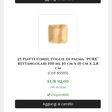
25 Piatti fondi, Foglie di palma ''PURE''
rettangolari 100 ml 10 cm x 10 cm x 2,8
cm
(Cod: 85505)
EUR 92,00
IVA inclusa
Disponibile
Aggiungi al carrello