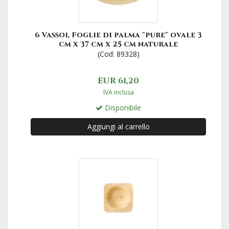
6 Vassoi, Foglie di palma "pure" ovale 3
cm x 37 cm x 25 cm naturale
(Cod: 89328)
EUR 61,20
IVA inclusa
Disponibile
Aggiungi al carrello