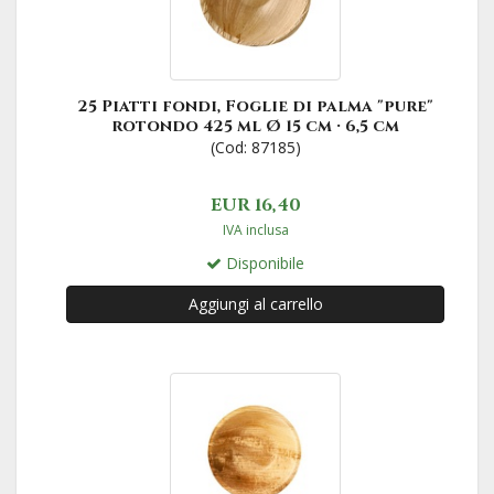
25 Piatti fondi, Foglie di palma "pure"
rotondo 425 ml Ø 15 cm · 6,5 cm
(Cod: 87185)
EUR 16,40
IVA inclusa
Disponibile
Aggiungi al carrello