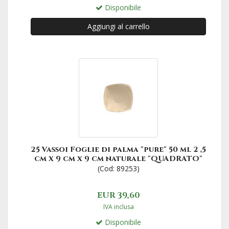
Disponibile
Aggiungi al carrello
25 Vassoi Foglie di palma "pure" 50 ml 2 ,5
cm x 9 cm x 9 cm naturale "QUADRATO"
(Cod: 89253)
EUR 39,60
IVA inclusa
Disponibile