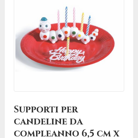
Supporti per
candeline da
compleanno 6,5 cm x