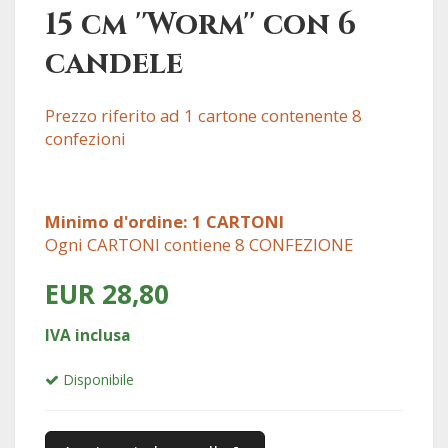
15 cm ''Worm'' con 6
candele
Prezzo riferito ad 1 cartone contenente 8
confezioni
Minimo d'ordine: 1 CARTONI
Ogni CARTONI contiene 8 CONFEZIONE
EUR 28,80
IVA inclusa
Disponibile