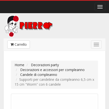
Carrello
Home
Decorazioni party
Decorazioni e accessori per compleanno
Candele di compleanno
Supporti per candeline da compleanno 6,5 cm x
15 cm ''Worm'' con 6 candele