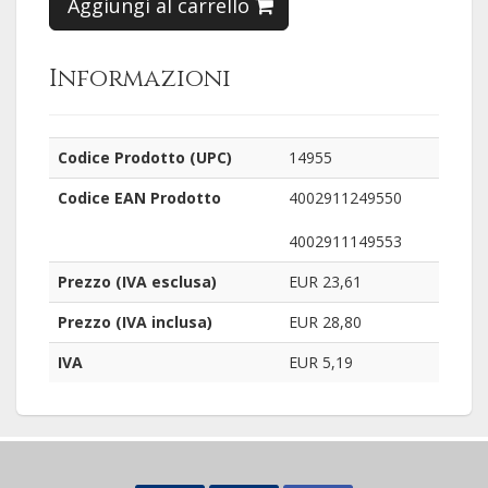
Aggiungi al carrello
Informazioni
Codice Prodotto (UPC)
14955
Codice EAN Prodotto
4002911249550
4002911149553
Prezzo (IVA esclusa)
EUR 23,61
Prezzo (IVA inclusa)
EUR 28,80
IVA
EUR 5,19