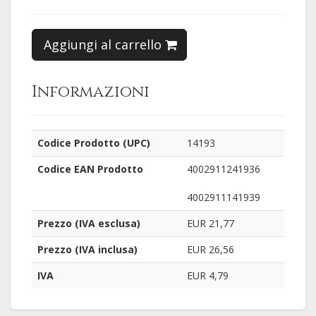
Aggiungi al carrello
Informazioni
Codice Prodotto (UPC)
14193
Codice EAN Prodotto
4002911241936
4002911141939
Prezzo (IVA esclusa)
EUR 21,77
Prezzo (IVA inclusa)
EUR 26,56
IVA
EUR 4,79