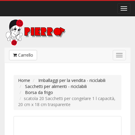
Carrello
Home
Imballaggi per la vendita - riciclabili
Sacchetti per alimenti - riciclabili
Borsa da frigo
scatola 20 Sacchetti per congelare 1 l capacità,
20 cm x 18 cm trasparente