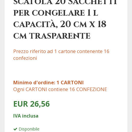
scatola 20 Sacchetti
per congelare 1 l
capacità, 20 cm x 18
cm trasparente
Prezzo riferito ad 1 cartone contenente 16
confezioni
Minimo d'ordine: 1 CARTONI
Ogni CARTONI contiene 16 CONFEZIONE
EUR 26,56
IVA inclusa
Disponibile